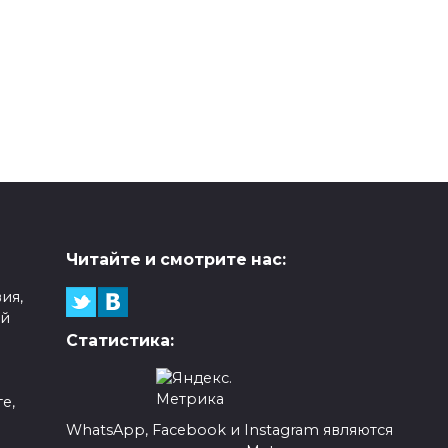
Читайте и смотрите нас:
ия,
ой
Статистика:
е,
WhatsApp, Facebook и Instagram являются