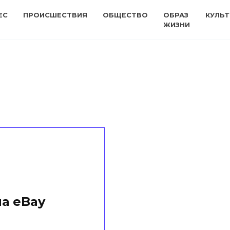
ЕС
ПРОИСШЕСТВИЯ
ОБЩЕСТВО
ОБРАЗ
КУЛЬТ
ЖИЗНИ
ла eBay