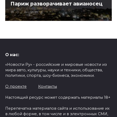
Париж разворачивает авианосец
0
597
О нас:
«Новости Ру» - российские и мировые новости из
мира авто, культуры, науки и техники, общества,
политики, спорта, шоу-бизнеса, экономики.
О проекте
Контакты
Настоящий ресурс может содержать материалы 18+
Перепечатка материалов сайта и использование их
в любой форме, в том числе и в электронных СМИ,