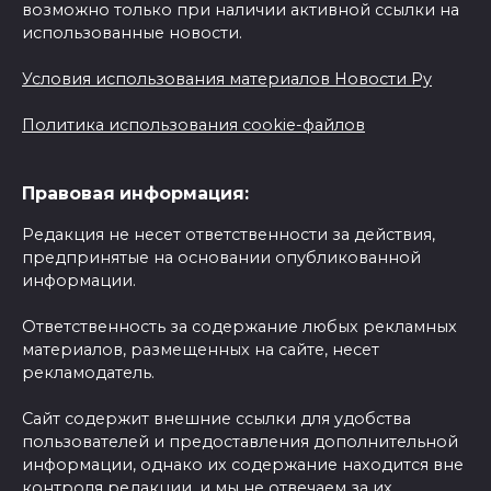
возможно только при наличии активной ссылки на
использованные новости.
Условия использования материалов Новости Ру
Политика использования cookie-файлов
Правовая информация:
Редакция не несет ответственности за действия,
предпринятые на основании опубликованной
информации.
Ответственность за содержание любых рекламных
материалов, размещенных на сайте, несет
рекламодатель.
Сайт содержит внешние ссылки для удобства
пользователей и предоставления дополнительной
информации, однако их содержание находится вне
контроля редакции, и мы не отвечаем за их