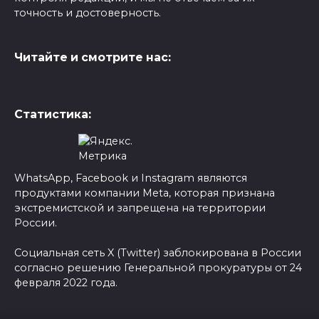
точность и достоверность.
Читайте и смотрите нас:
Статистика:
WhatsApp, Facebook и Instagram являются
продуктами компании Meta, которая признана
экстремистской и запрещена на территории
России.
Социальная сеть X (Twitter) заблокирована в России
согласно решению Генеральной прокуратуры от 24
февраля 2022 года.