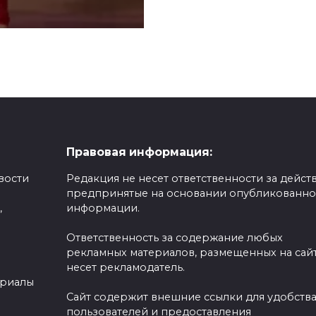
Правовая информация:
вости
Редакция не несет ответственности за действ
предпринятые на основании опубликованн
,
информации.
Ответственность за содержание любых
рекламных материалов, размещенных на сайт
несет рекламодатель.
ериалы
Сайт содержит внешние ссылки для удобств
пользователей и предоставления