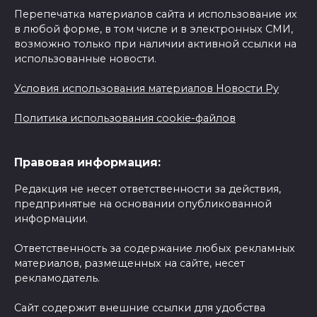
Перепечатка материалов сайта и использование их
в любой форме, в том числе и в электронных СМИ,
возможно только при наличии активной ссылки на
использованные новости.
Условия использования материалов Новости Ру
Политика использования cookie-файлов
Правовая информация:
Редакция не несет ответственности за действия,
предпринятые на основании опубликованной
информации.
Ответственность за содержание любых рекламных
материалов, размещенных на сайте, несет
рекламодатель.
Сайт содержит внешние ссылки для удобства