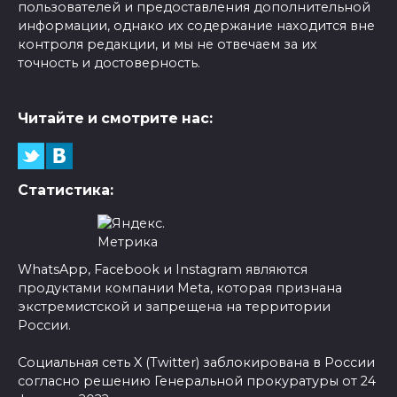
пользователей и предоставления дополнительной
информации, однако их содержание находится вне
контроля редакции, и мы не отвечаем за их
точность и достоверность.
Читайте и смотрите нас:
Статистика:
WhatsApp, Facebook и Instagram являются
продуктами компании Meta, которая признана
экстремистской и запрещена на территории
России.
Социальная сеть X (Twitter) заблокирована в России
согласно решению Генеральной прокуратуры от 24