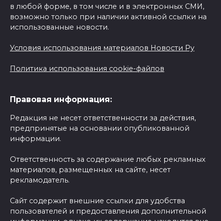
в любой форме, в том числе и в электронных СМИ,
возможно только при наличии активной ссылки на
использованные новости.
Условия использования материалов Новости Ру
Политика использования cookie-файлов
Правовая информация:
Редакция не несет ответственности за действия,
предпринятые на основании опубликованной
информации.
Ответственность за содержание любых рекламных
материалов, размещенных на сайте, несет
рекламодатель.
Сайт содержит внешние ссылки для удобства
пользователей и предоставления дополнительной