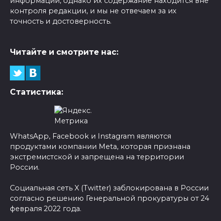
информации, однако их содержание находится вне
контроля редакции, и мы не отвечаем за их
точность и достоверность.
Читайте и смотрите нас:
Статистика:
WhatsApp, Facebook и Instagram являются
продуктами компании Meta, которая признана
экстремистской и запрещена на территории
России.
Социальная сеть X (Twitter) заблокирована в России
согласно решению Генеральной прокуратуры от 24
февраля 2022 года.