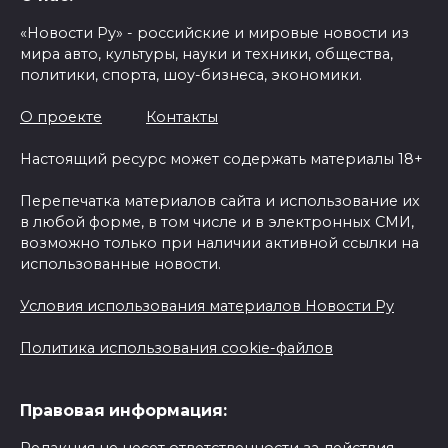
«Новости Ру» - российские и мировые новости из
мира авто, культуры, науки и техники, общества,
политики, спорта, шоу-бизнеса, экономики.
О проекте
Контакты
Настоящий ресурс может содержать материалы 18+
Перепечатка материалов сайта и использование их
в любой форме, в том числе и в электронных СМИ,
возможно только при наличии активной ссылки на
использованные новости.
Условия использования материалов Новости Ру
Политика использования cookie-файлов
Правовая информация:
Редакция не несет ответственности за действия,