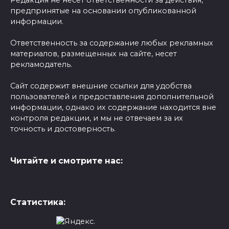
предпринятые на основании опубликованной
информации.
Ответственность за содержание любых рекламных
материалов, размещенных на сайте, несет
рекламодатель.
Сайт содержит внешние ссылки для удобства
пользователей и предоставления дополнительной
информации, однако их содержание находится вне
контроля редакции, и мы не отвечаем за их
точность и достоверность.
Читайте и смотрите нас:
Статистика: