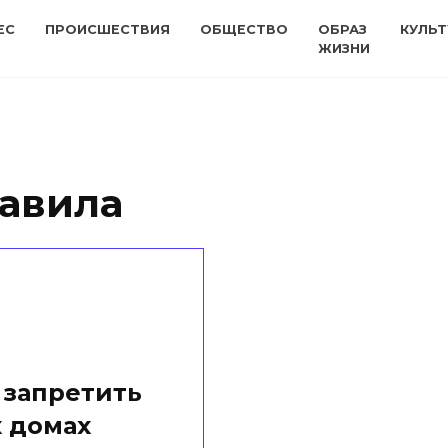
ЕС
ПРОИСШЕСТВИЯ
ОБЩЕСТВО
ОБРАЗ
КУЛЬТ
ЖИЗНИ
авила
 запретить
 домах