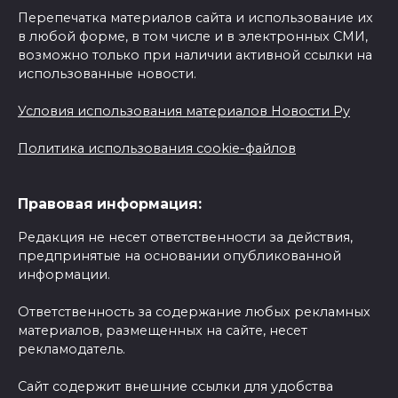
Перепечатка материалов сайта и использование их
в любой форме, в том числе и в электронных СМИ,
возможно только при наличии активной ссылки на
использованные новости.
Условия использования материалов Новости Ру
Политика использования cookie-файлов
Правовая информация:
Редакция не несет ответственности за действия,
предпринятые на основании опубликованной
информации.
Ответственность за содержание любых рекламных
материалов, размещенных на сайте, несет
рекламодатель.
Сайт содержит внешние ссылки для удобства