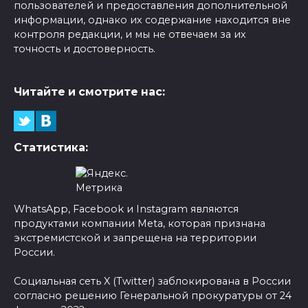
пользователей и предоставления дополнительной
информации, однако их содержание находится вне
контроля редакции, и мы не отвечаем за их
точность и достоверность.
Читайте и смотрите нас:
Статистика:
WhatsApp, Facebook и Instagram являются
продуктами компании Meta, которая признана
экстремистской и запрещена на территории
России.
Социальная сеть X (Twitter) заблокирована в России
согласно решению Генеральной прокуратуры от 24