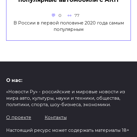
0
77
В России в первой половине 2020 года самым
популярным
О нас:
«Новости Ру» - российские и мировые новости из
мира авто, культуры, науки и техники, общества,
политики, спорта, шоу-бизнеса, экономики.
О проекте
Контакты
Настоящий ресурс может содержать материалы 18+