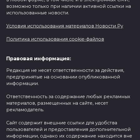
возможно только при наличии активной ссылки на
использованные новости.
Условия использования материалов Новости Ру
Политика использования cookie-файлов
Правовая информация:
Редакция не несет ответственности за действия,
предпринятые на основании опубликованной
информации.
Ответственность за содержание любых рекламных
материалов, размещенных на сайте, несет
рекламодатель.
Сайт содержит внешние ссылки для удобства
пользователей и предоставления дополнительной
информации, однако их содержание находится вне