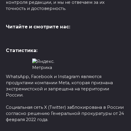
контроля редакции, и мы не отвечаем за их
точность и достоверность.
Читайте и смотрите нас:
Статистика:
WhatsApp, Facebook и Instagram являются
продуктами компании Meta, которая признана
экстремистской и запрещена на территории
России.
Социальная сеть X (Twitter) заблокирована в России
согласно решению Генеральной прокуратуры от 24
февраля 2022 года.