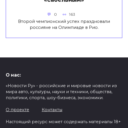
0
163
Второй чемпионский успех праздновали
россияне на Олимпиаде в Рио.
О нас:
«Новости Ру» - российские и мировые новости из
мира авто, культуры, науки и техники, общества,
политики, спорта, шоу-бизнеса, экономики.
О проекте
Контакты
Настоящий ресурс может содержать материалы 18+