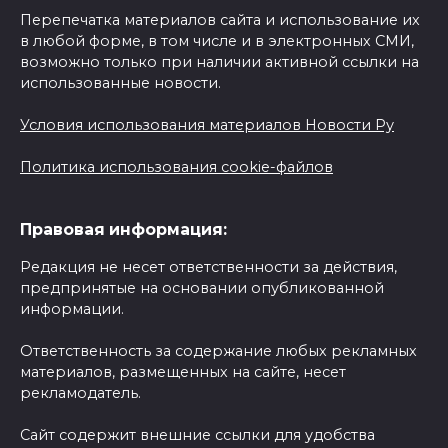
Перепечатка материалов сайта и использование их
в любой форме, в том числе и в электронных СМИ,
возможно только при наличии активной ссылки на
использованные новости.
Условия использования материалов Новости Ру
Политика использования cookie-файлов
Правовая информация:
Редакция не несет ответственности за действия,
предпринятые на основании опубликованной
информации.
Ответственность за содержание любых рекламных
материалов, размещенных на сайте, несет
рекламодатель.
Сайт содержит внешние ссылки для удобства