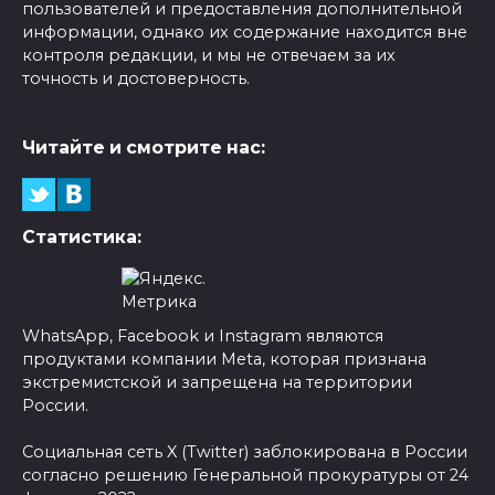
пользователей и предоставления дополнительной
информации, однако их содержание находится вне
контроля редакции, и мы не отвечаем за их
точность и достоверность.
Читайте и смотрите нас:
Статистика:
WhatsApp, Facebook и Instagram являются
продуктами компании Meta, которая признана
экстремистской и запрещена на территории
России.
Социальная сеть X (Twitter) заблокирована в России
согласно решению Генеральной прокуратуры от 24