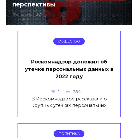
перспективы
1
130
ОБЩЕСТВО
Роскомнадзор доложил об
утечке персональных данных в
2022 году
1
254
В Роскомнадзоре рассказали о
крупных утечках персональных
ПОЛИТИКА