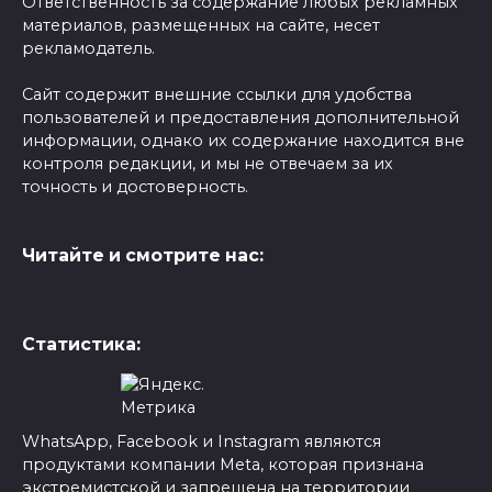
Ответственность за содержание любых рекламных
материалов, размещенных на сайте, несет
рекламодатель.
Сайт содержит внешние ссылки для удобства
пользователей и предоставления дополнительной
информации, однако их содержание находится вне
контроля редакции, и мы не отвечаем за их
точность и достоверность.
Читайте и смотрите нас:
Статистика:
WhatsApp, Facebook и Instagram являются
продуктами компании Meta, которая признана
экстремистской и запрещена на территории