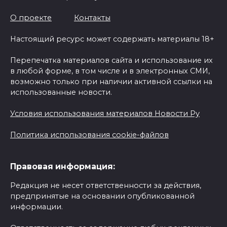
О проекте
Контакты
Настоящий ресурс может содержать материалы 18+
Перепечатка материалов сайта и использование их
в любой форме, в том числе и в электронных СМИ,
возможно только при наличии активной ссылки на
использованные новости.
Условия использования материалов Новости Ру
Политика использования cookie-файлов
Правовая информация:
Редакция не несет ответственности за действия,
предпринятые на основании опубликованной
информации.