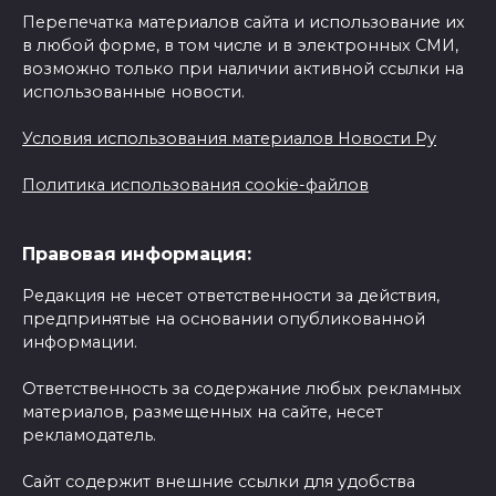
Перепечатка материалов сайта и использование их
в любой форме, в том числе и в электронных СМИ,
возможно только при наличии активной ссылки на
использованные новости.
Условия использования материалов Новости Ру
Политика использования cookie-файлов
Правовая информация:
Редакция не несет ответственности за действия,
предпринятые на основании опубликованной
информации.
Ответственность за содержание любых рекламных
материалов, размещенных на сайте, несет
рекламодатель.
Сайт содержит внешние ссылки для удобства