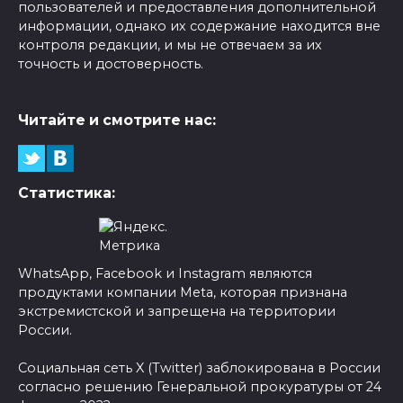
пользователей и предоставления дополнительной
информации, однако их содержание находится вне
контроля редакции, и мы не отвечаем за их
точность и достоверность.
Читайте и смотрите нас:
Статистика:
WhatsApp, Facebook и Instagram являются
продуктами компании Meta, которая признана
экстремистской и запрещена на территории
России.
Социальная сеть X (Twitter) заблокирована в России
согласно решению Генеральной прокуратуры от 24