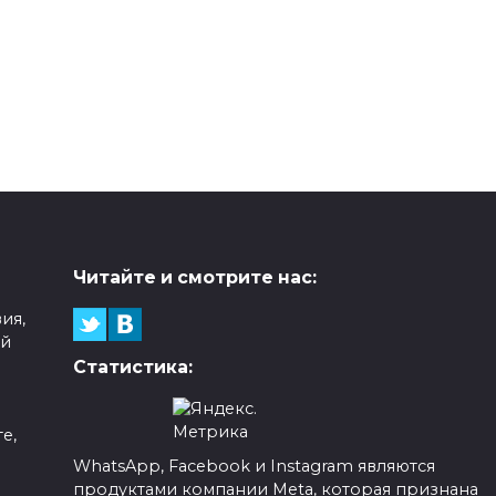
Читайте и смотрите нас:
ия,
ой
Статистика:
е,
WhatsApp, Facebook и Instagram являются
продуктами компании Meta, которая признана