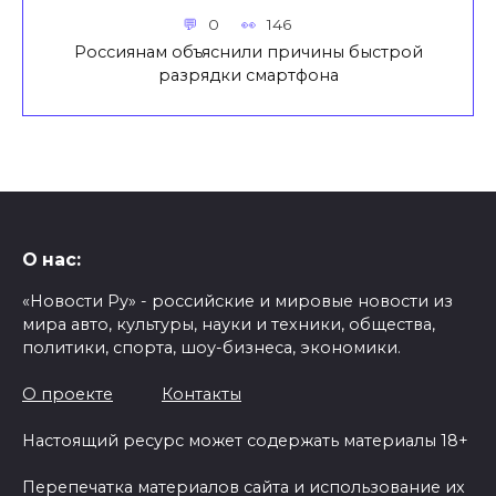
0
146
Россиянам объяснили причины быстрой
разрядки смартфона
О нас:
«Новости Ру» - российские и мировые новости из
мира авто, культуры, науки и техники, общества,
политики, спорта, шоу-бизнеса, экономики.
О проекте
Контакты
Настоящий ресурс может содержать материалы 18+
Перепечатка материалов сайта и использование их