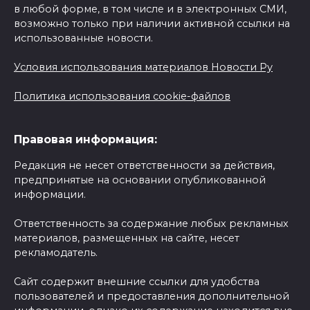
в любой форме, в том числе и в электронных СМИ,
возможно только при наличии активной ссылки на
использованные новости.
Условия использования материалов Новости Ру
Политика использования cookie-файлов
Правовая информация:
Редакция не несет ответственности за действия,
предпринятые на основании опубликованной
информации.
Ответственность за содержание любых рекламных
материалов, размещенных на сайте, несет
рекламодатель.
Сайт содержит внешние ссылки для удобства
пользователей и предоставления дополнительной