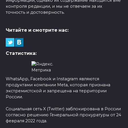
информации, однако их содержание находится вне
контроля редакции, и мы не отвечаем за их
точность и достоверность.
Читайте и смотрите нас:
Статистика:
WhatsApp, Facebook и Instagram являются
продуктами компании Meta, которая признана
экстремистской и запрещена на территории
России.
Социальная сеть X (Twitter) заблокирована в России
согласно решению Генеральной прокуратуры от 24
февраля 2022 года.