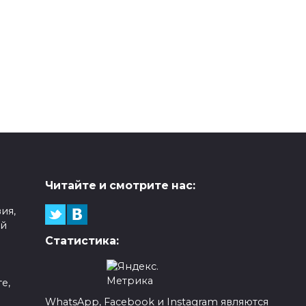
Читайте и смотрите нас:
ия,
ой
Статистика:
е,
WhatsApp, Facebook и Instagram являются