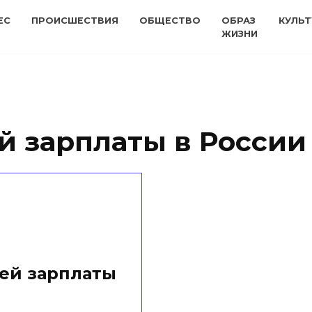
ЕС
ПРОИСШЕСТВИЯ
ОБЩЕСТВО
ОБРАЗ
КУЛЬТ
ЖИЗНИ
й зарплаты в России
ей зарплаты
и