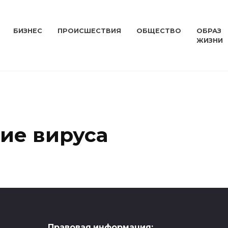
БИЗНЕС
ПРОИСШЕСТВИЯ
ОБЩЕСТВО
ОБРАЗ
ЖИЗНИ
ие вируса
Правовая информация: