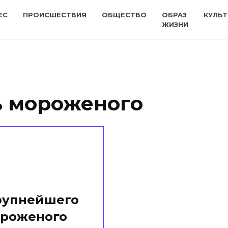
ЕС
ПРОИСШЕСТВИЯ
ОБЩЕСТВО
ОБРАЗ
КУЛЬТ
ЖИЗНИ
ь мороженого
крупнейшего
ороженого