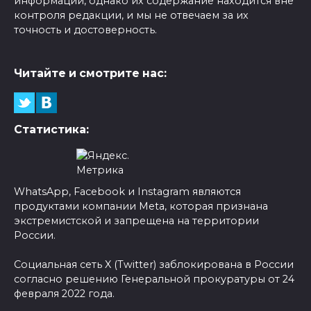
информации, однако их содержание находится вне
контроля редакции, и мы не отвечаем за их
точность и достоверность.
Читайте и смотрите нас:
Статистика:
WhatsApp, Facebook и Instagram являются
продуктами компании Meta, которая признана
экстремистской и запрещена на территории
России.
Социальная сеть X (Twitter) заблокирована в России
согласно решению Генеральной прокуратуры от 24
февраля 2022 года.