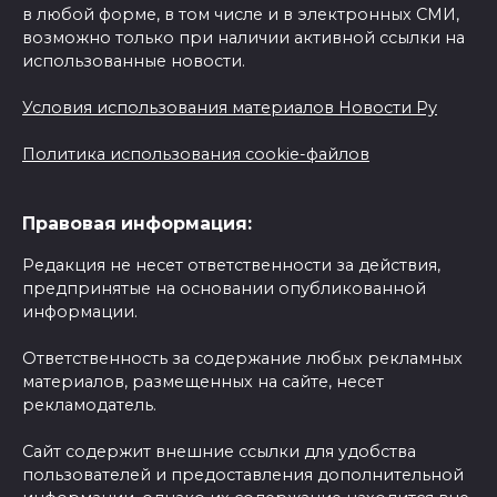
в любой форме, в том числе и в электронных СМИ,
возможно только при наличии активной ссылки на
использованные новости.
Условия использования материалов Новости Ру
Политика использования cookie-файлов
Правовая информация:
Редакция не несет ответственности за действия,
предпринятые на основании опубликованной
информации.
Ответственность за содержание любых рекламных
материалов, размещенных на сайте, несет
рекламодатель.
Сайт содержит внешние ссылки для удобства
пользователей и предоставления дополнительной