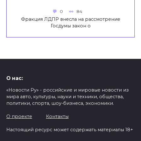
0
84
Фракция ЛДПР внесла на рассмотрение
Госдумы закон о
О нас:
«Новости Ру» - российские и мировые новости из
мира авто, культуры, науки и техники, общества,
политики, спорта, шоу-бизнеса, экономики.
О проекте
Контакты
Настоящий ресурс может содержать материалы 18+