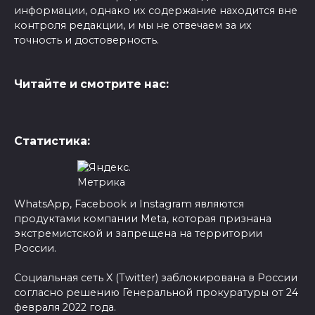
информации, однако их содержание находится вне
контроля редакции, и мы не отвечаем за их
точность и достоверность.
Читайте и смотрите нас:
Статистика:
WhatsApp, Facebook и Instagram являются
продуктами компании Meta, которая признана
экстремистской и запрещена на территории
России.
Социальная сеть X (Twitter) заблокирована в России
согласно решению Генеральной прокуратуры от 24
февраля 2022 года.