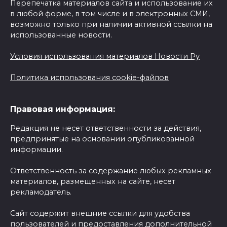
Перепечатка материалов сайта и использование их
в любой форме, в том числе и в электронных СМИ,
возможно только при наличии активной ссылки на
использованные новости.
Условия использования материалов Новости Ру
Политика использования cookie-файлов
Правовая информация:
Редакция не несет ответственности за действия,
предпринятые на основании опубликованной
информации.
Ответственность за содержание любых рекламных
материалов, размещенных на сайте, несет
рекламодатель.
Сайт содержит внешние ссылки для удобства
пользователей и предоставления дополнительной