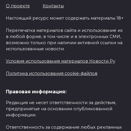
О проекте
Контакты
Настоящий ресурс может содержать материалы 18+
Перепечатка материалов сайта и использование их
в любой форме, в том числе и в электронных СМИ,
возможно только при наличии активной ссылки на
использованные новости.
Условия использования материалов Новости Ру
Политика использования cookie-файлов
Правовая информация:
Редакция не несет ответственности за действия,
предпринятые на основании опубликованной
информации.
Ответственность за содержание любых рекламных