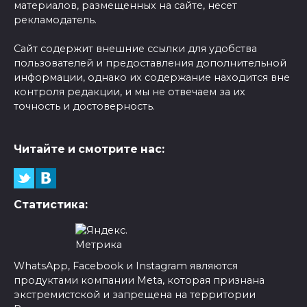
материалов, размещенных на сайте, несет
рекламодатель.
Сайт содержит внешние ссылки для удобства
пользователей и предоставления дополнительной
информации, однако их содержание находится вне
контроля редакции, и мы не отвечаем за их
точность и достоверность.
Читайте и смотрите нас:
Статистика:
WhatsApp, Facebook и Instagram являются
продуктами компании Meta, которая признана
экстремистской и запрещена на территории