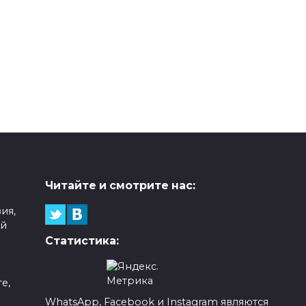
Читайте и смотрите нас:
ия,
ой
Статистика:
е,
WhatsApp, Facebook и Instagram являются