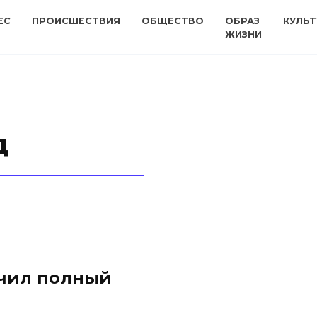
ЕС
ПРОИСШЕСТВИЯ
ОБЩЕСТВО
ОБРАЗ
КУЛЬТ
ЖИЗНИ
д
учил полный