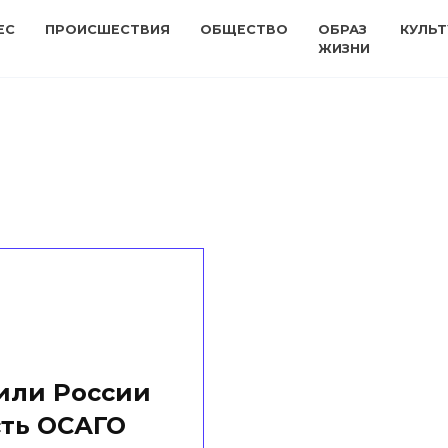
ЕС
ПРОИСШЕСТВИЯ
ОБЩЕСТВО
ОБРАЗ
КУЛЬТ
ЖИЗНИ
или России
сть ОСАГО