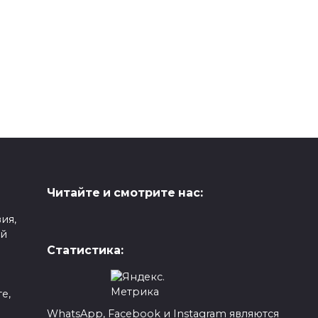
Читайте и смотрите нас:
ия,
ой
Статистика:
е,
WhatsApp, Facebook и Instagram являются