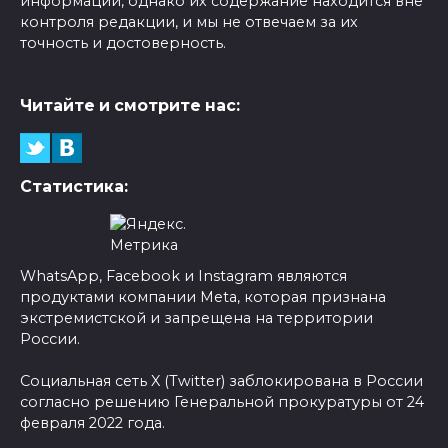
информации, однако их содержание находится вне
контроля редакции, и мы не отвечаем за их
точность и достоверность.
Читайте и смотрите нас:
Статистика:
WhatsApp, Facebook и Instagram являются
продуктами компании Meta, которая признана
экстремистской и запрещена на территории
России.
Социальная сеть X (Twitter) заблокирована в России
согласно решению Генеральной прокуратуры от 24
февраля 2022 года.