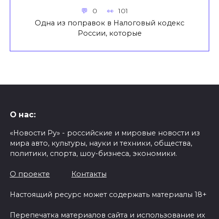
0
101
Одна из поправок в Налоговый кодекс
России, которые
О нас:
«Новости Ру» - российские и мировые новости из
мира авто, культуры, науки и техники, общества,
политики, спорта, шоу-бизнеса, экономики.
О проекте
Контакты
Настоящий ресурс может содержать материалы 18+
Перепечатка материалов сайта и использование их