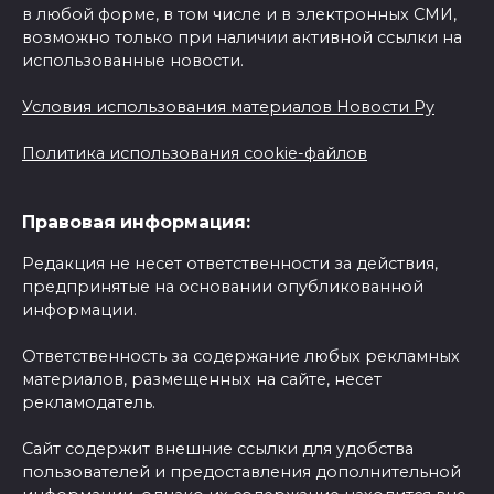
в любой форме, в том числе и в электронных СМИ,
возможно только при наличии активной ссылки на
использованные новости.
Условия использования материалов Новости Ру
Политика использования cookie-файлов
Правовая информация:
Редакция не несет ответственности за действия,
предпринятые на основании опубликованной
информации.
Ответственность за содержание любых рекламных
материалов, размещенных на сайте, несет
рекламодатель.
Сайт содержит внешние ссылки для удобства
пользователей и предоставления дополнительной