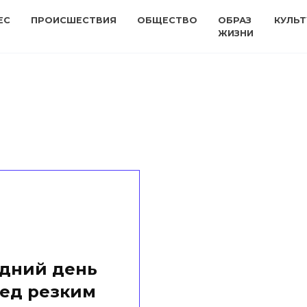
ЕС
ПРОИСШЕСТВИЯ
ОБЩЕСТВО
ОБРАЗ
КУЛЬТ
ЖИЗНИ
едний день
ред резким