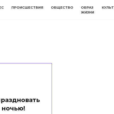
ЕС
ПРОИСШЕСТВИЯ
ОБЩЕСТВО
ОБРАЗ
КУЛЬТ
ЖИЗНИ
праздновать
 ночью!