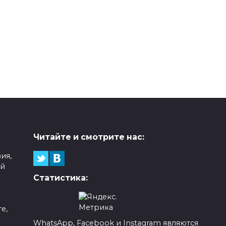
Читайте и смотрите нас:
ия,
ой
Статистика:
е,
WhatsApp, Facebook и Instagram являются