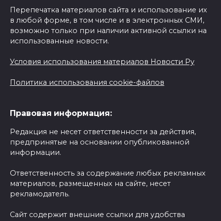
Перепечатка материалов сайта и использование их
в любой форме, в том числе и в электронных СМИ,
возможно только при наличии активной ссылки на
использованные новости.
Условия использования материалов Новости Ру
Политика использования cookie-файлов
Правовая информация:
Редакция не несет ответственности за действия,
предпринятые на основании опубликованной
информации.
Ответственность за содержание любых рекламных
материалов, размещенных на сайте, несет
рекламодатель.
Сайт содержит внешние ссылки для удобства