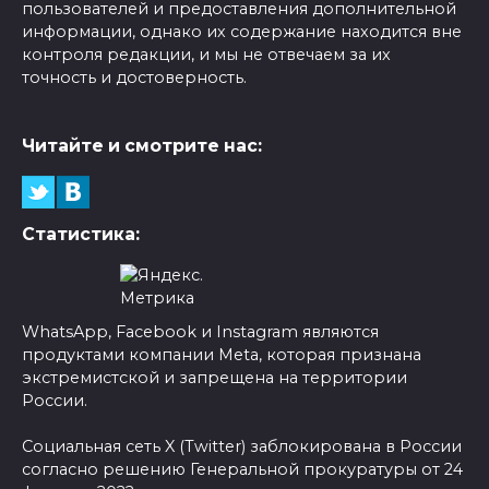
пользователей и предоставления дополнительной
информации, однако их содержание находится вне
контроля редакции, и мы не отвечаем за их
точность и достоверность.
Читайте и смотрите нас:
Статистика:
WhatsApp, Facebook и Instagram являются
продуктами компании Meta, которая признана
экстремистской и запрещена на территории
России.
Социальная сеть X (Twitter) заблокирована в России
согласно решению Генеральной прокуратуры от 24