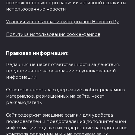
возможно только при наличии активной ссылки на
использованные новости.
Условия использования материалов Новости Ру
Политика использования cookie-файлов
Правовая информация:
Редакция не несет ответственности за действия,
предпринятые на основании опубликованной
информации.
Ответственность за содержание любых рекламных
материалов, размещенных на сайте, несет
рекламодатель.
Сайт содержит внешние ссылки для удобства
пользователей и предоставления дополнительной
информации, однако их содержание находится вне
контроля редакции, и мы не отвечаем за их