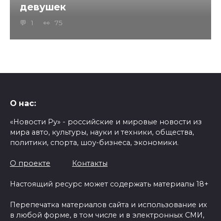
девушек
1
75
О нас:
«Новости Ру» - российские и мировые новости из
мира авто, культуры, науки и техники, общества,
политики, спорта, шоу-бизнеса, экономики.
О проекте
Контакты
Настоящий ресурс может содержать материалы 18+
Перепечатка материалов сайта и использование их
в любой форме, в том числе и в электронных СМИ,