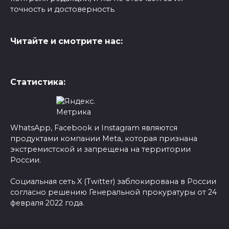
точность и достоверность.
Читайте и смотрите нас:
Статистика:
WhatsApp, Facebook и Instagram являются
продуктами компании Meta, которая признана
экстремистской и запрещена на территории
России.
Социальная сеть X (Twitter) заблокирована в России
согласно решению Генеральной прокуратуры от 24
февраля 2022 года.