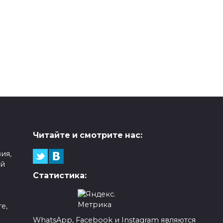
Читайте и смотрите нас:
ия,
ой
Статистика:
е,
WhatsApp, Facebook и Instagram являются