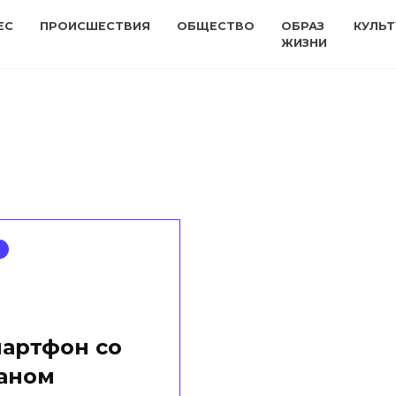
ЕС
ПРОИСШЕСТВИЯ
ОБЩЕСТВО
ОБРАЗ
КУЛЬТ
ЖИЗНИ
мартфон со
аном