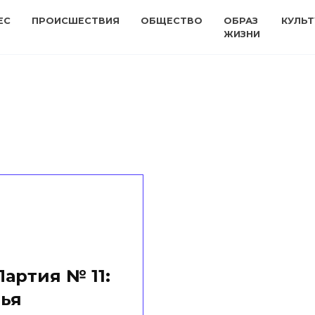
ЕС
ПРОИСШЕСТВИЯ
ОБЩЕСТВО
ОБРАЗ
КУЛЬТ
ЖИЗНИ
Партия № 11:
ья