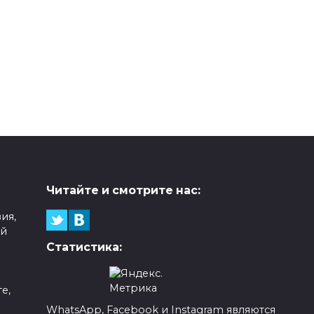
Читайте и смотрите нас:
ия,
ой
Статистика:
е,
WhatsApp, Facebook и Instagram являются