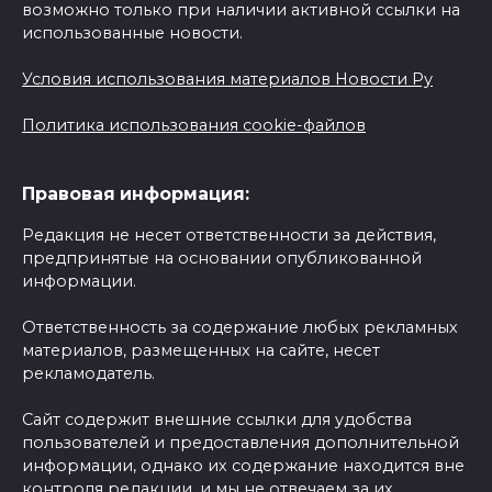
возможно только при наличии активной ссылки на
использованные новости.
Условия использования материалов Новости Ру
Политика использования cookie-файлов
Правовая информация:
Редакция не несет ответственности за действия,
предпринятые на основании опубликованной
информации.
Ответственность за содержание любых рекламных
материалов, размещенных на сайте, несет
рекламодатель.
Сайт содержит внешние ссылки для удобства
пользователей и предоставления дополнительной
информации, однако их содержание находится вне
контроля редакции, и мы не отвечаем за их