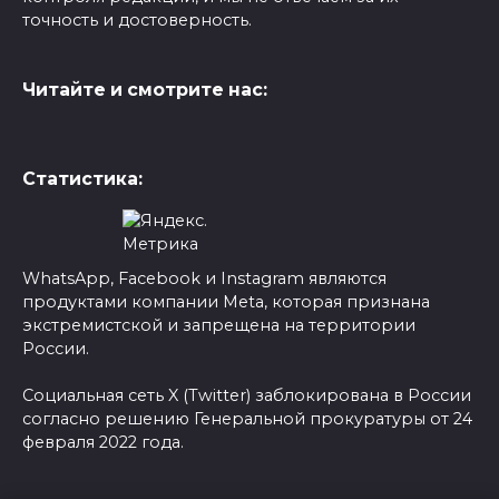
точность и достоверность.
Читайте и смотрите нас:
Статистика:
WhatsApp, Facebook и Instagram являются
продуктами компании Meta, которая признана
экстремистской и запрещена на территории
России.
Социальная сеть X (Twitter) заблокирована в России
согласно решению Генеральной прокуратуры от 24
февраля 2022 года.