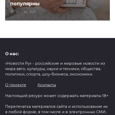
популярны
0
527
О нас:
«Новости Ру» - российские и мировые новости из
мира авто, культуры, науки и техники, общества,
политики, спорта, шоу-бизнеса, экономики.
О проекте
Контакты
Настоящий ресурс может содержать материалы 18+
Перепечатка материалов сайта и использование их
в любой форме, в том числе и в электронных СМИ,