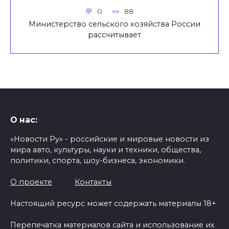
0
88
Министерство сельского хозяйства России
рассчитывает
О нас:
«Новости Ру» - российские и мировые новости из
мира авто, культуры, науки и техники, общества,
политики, спорта, шоу-бизнеса, экономики.
О проекте
Контакты
Настоящий ресурс может содержать материалы 18+
Перепечатка материалов сайта и использование их