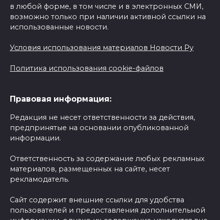
в любой форме, в том числе и в электронных СМИ,
возможно только при наличии активной ссылки на
использованные новости.
Условия использования материалов Новости Ру
Политика использования cookie-файлов
Правовая информация:
Редакция не несет ответственности за действия,
предпринятые на основании опубликованной
информации.
Ответственность за содержание любых рекламных
материалов, размещенных на сайте, несет
рекламодатель.
Сайт содержит внешние ссылки для удобства
пользователей и предоставления дополнительной