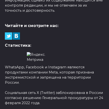
информации, однако их содержание находится вне
контроля редакции, и мы не отвечаем за их
точность и достоверность.
Читайте и смотрите нас:
Статистика:
WhatsApp, Facebook и Instagram являются
продуктами компании Meta, которая признана
экстремистской и запрещена на территории
России.
Социальная сеть X (Twitter) заблокирована в России
согласно решению Генеральной прокуратуры от 24
февраля 2022 года.