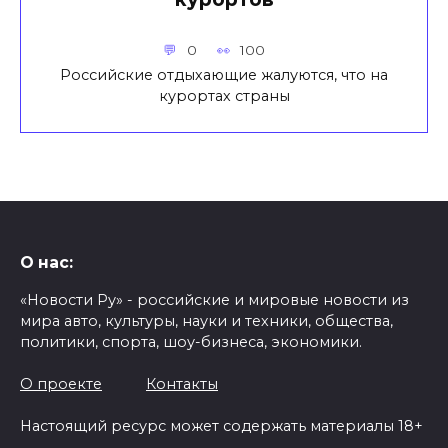
0
100
Российские отдыхающие жалуются, что на
курортах страны
О нас:
«Новости Ру» - российские и мировые новости из
мира авто, культуры, науки и техники, общества,
политики, спорта, шоу-бизнеса, экономики.
О проекте
Контакты
Настоящий ресурс может содержать материалы 18+