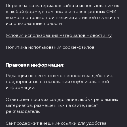
Перепечатка материалов сайта и использование их
в любой форме, в том числе и в электронных СМИ,
возможно только при наличии активной ссылки на
использованные новости.
Условия использования материалов Новости Ру
Политика использования cookie-файлов
Правовая информация:
Редакция не несет ответственности за действия,
предпринятые на основании опубликованной
информации.
Ответственность за содержание любых рекламных
материалов, размещенных на сайте, несет
рекламодатель.
Сайт содержит внешние ссылки для удобства