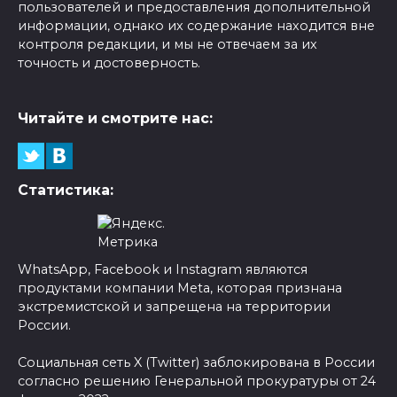
пользователей и предоставления дополнительной
информации, однако их содержание находится вне
контроля редакции, и мы не отвечаем за их
точность и достоверность.
Читайте и смотрите нас:
Статистика:
WhatsApp, Facebook и Instagram являются
продуктами компании Meta, которая признана
экстремистской и запрещена на территории
России.
Социальная сеть X (Twitter) заблокирована в России
согласно решению Генеральной прокуратуры от 24