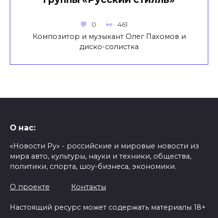
0
461
Композитор и музыкант Олег Пахомов и
диско-солистка
О нас:
«Новости Ру» - российские и мировые новости из
мира авто, культуры, науки и техники, общества,
политики, спорта, шоу-бизнеса, экономики.
О проекте
Контакты
Настоящий ресурс может содержать материалы 18+