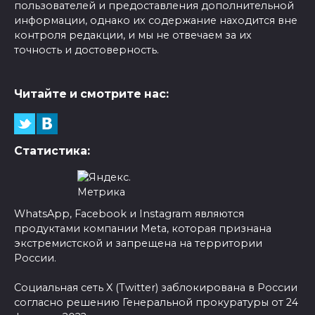
пользователей и предоставления дополнительной
информации, однако их содержание находится вне
контроля редакции, и мы не отвечаем за их
точность и достоверность.
Читайте и смотрите нас:
Статистика:
WhatsApp, Facebook и Instagram являются
продуктами компании Meta, которая признана
экстремистской и запрещена на территории
России.
Социальная сеть X (Twitter) заблокирована в России
согласно решению Генеральной прокуратуры от 24