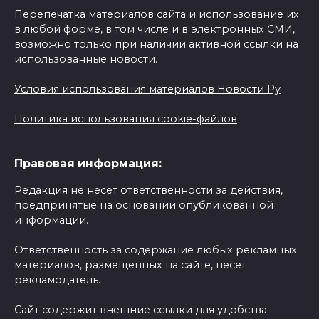
Перепечатка материалов сайта и использование их
в любой форме, в том числе и в электронных СМИ,
возможно только при наличии активной ссылки на
использованные новости.
Условия использования материалов Новости Ру
Политика использования cookie-файлов
Правовая информация:
Редакция не несет ответственности за действия,
предпринятые на основании опубликованной
информации.
Ответственность за содержание любых рекламных
материалов, размещенных на сайте, несет
рекламодатель.
Сайт содержит внешние ссылки для удобства