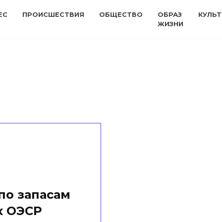
ЕС
ПРОИСШЕСТВИЯ
ОБЩЕСТВО
ОБРАЗ
КУЛЬТ
ЖИЗНИ
по запасам
х ОЭСР