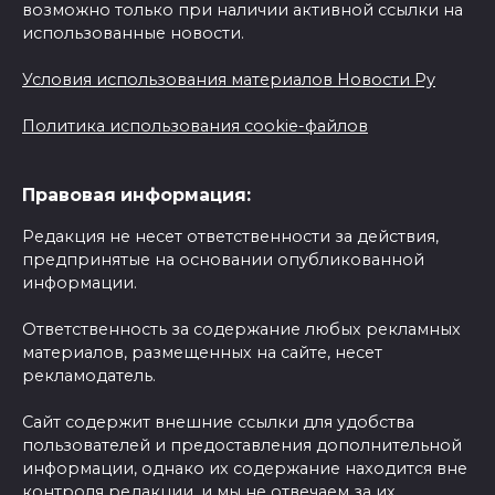
возможно только при наличии активной ссылки на
использованные новости.
Условия использования материалов Новости Ру
Политика использования cookie-файлов
Правовая информация:
Редакция не несет ответственности за действия,
предпринятые на основании опубликованной
информации.
Ответственность за содержание любых рекламных
материалов, размещенных на сайте, несет
рекламодатель.
Сайт содержит внешние ссылки для удобства
пользователей и предоставления дополнительной
информации, однако их содержание находится вне
контроля редакции, и мы не отвечаем за их