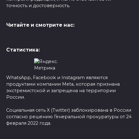
точность и достоверность.
Читайте и смотрите нас:
Статистика:
WhatsApp, Facebook и Instagram являются
продуктами компании Meta, которая признана
экстремистской и запрещена на территории
России.
Социальная сеть X (Twitter) заблокирована в России
согласно решению Генеральной прокуратуры от 24
февраля 2022 года.