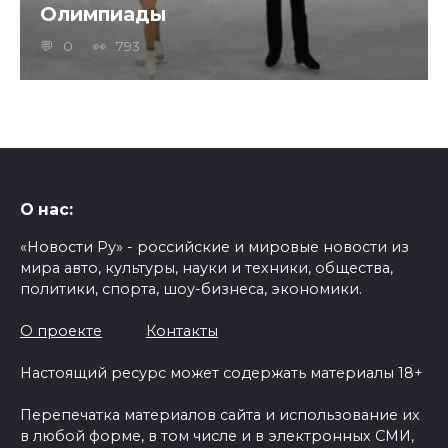
Олимпиады
0
793
О нас:
«Новости Ру» - российские и мировые новости из
мира авто, культуры, науки и техники, общества,
политики, спорта, шоу-бизнеса, экономики.
О проекте
Контакты
Настоящий ресурс может содержать материалы 18+
Перепечатка материалов сайта и использование их
в любой форме, в том числе и в электронных СМИ,