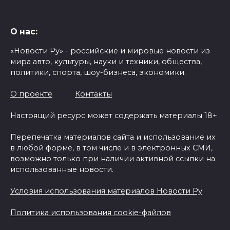
О нас:
«Новости Ру» - российские и мировые новости из
мира авто, культуры, науки и техники, общества,
политики, спорта, шоу-бизнеса, экономики.
О проекте
Контакты
Настоящий ресурс может содержать материалы 18+
Перепечатка материалов сайта и использование их
в любой форме, в том числе и в электронных СМИ,
возможно только при наличии активной ссылки на
использованные новости.
Условия использования материалов Новости Ру
Политика использования cookie-файлов