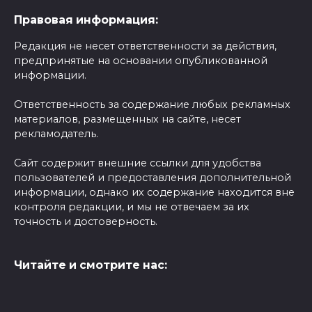
Правовая информация:
Редакция не несет ответственности за действия,
предпринятые на основании опубликованной
информации.
Ответственность за содержание любых рекламных
материалов, размещенных на сайте, несет
рекламодатель.
Сайт содержит внешние ссылки для удобства
пользователей и предоставления дополнительной
информации, однако их содержание находится вне
контроля редакции, и мы не отвечаем за их
точность и достоверность.
Читайте и смотрите нас: