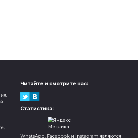
Читайте и смотрите нас:
ия,
ой
Статистика:
е,
WhatsApp, Facebook и Instagram являются