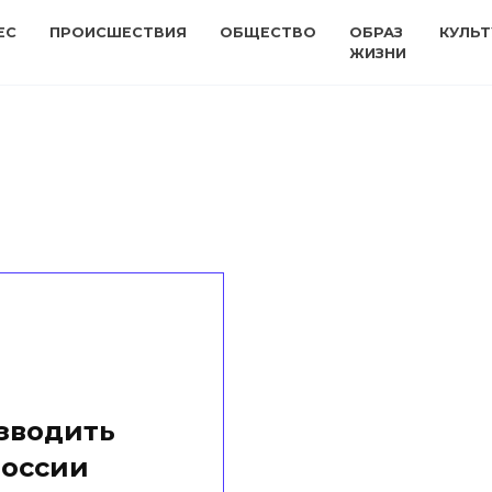
ЕС
ПРОИСШЕСТВИЯ
ОБЩЕСТВО
ОБРАЗ
КУЛЬТ
ЖИЗНИ
зводить
России