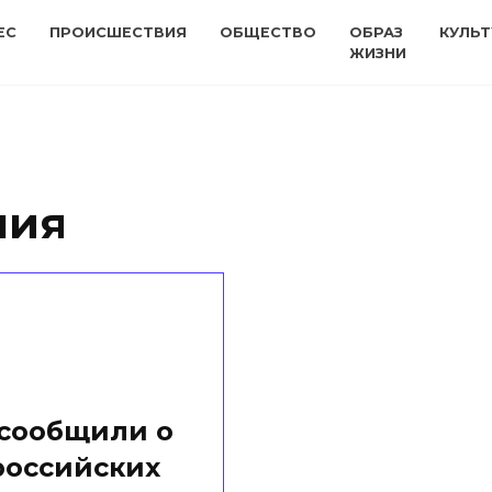
ЕС
ПРОИСШЕСТВИЯ
ОБЩЕСТВО
ОБРАЗ
КУЛЬТ
ЖИЗНИ
ния
сообщили о
российских