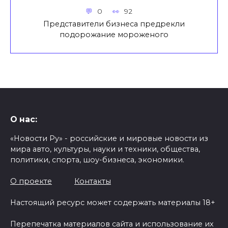
0
92
Представители бизнеса предрекли
подорожание мороженого
О нас:
«Новости Ру» - российские и мировые новости из
мира авто, культуры, науки и техники, общества,
политики, спорта, шоу-бизнеса, экономики.
О проекте
Контакты
Настоящий ресурс может содержать материалы 18+
Перепечатка материалов сайта и использование их