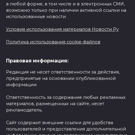
в любой форме, в том числе и в электронных СМИ,
возможно только при наличии активной ссылки на
использованные новости.
Условия использования материалов Новости Ру
Политика использования cookie-файлов
Правовая информация:
Редакция не несет ответственности за действия,
предпринятые на основании опубликованной
информации.
Ответственность за содержание любых рекламных
материалов, размещенных на сайте, несет
рекламодатель.
Сайт содержит внешние ссылки для удобства
пользователей и предоставления дополнительной