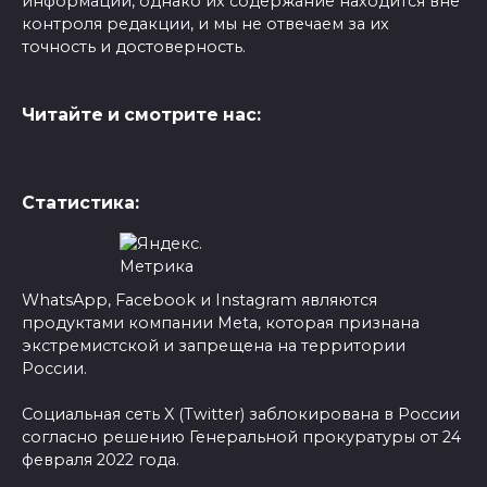
информации, однако их содержание находится вне
контроля редакции, и мы не отвечаем за их
точность и достоверность.
Читайте и смотрите нас:
Статистика:
WhatsApp, Facebook и Instagram являются
продуктами компании Meta, которая признана
экстремистской и запрещена на территории
России.
Социальная сеть X (Twitter) заблокирована в России
согласно решению Генеральной прокуратуры от 24
февраля 2022 года.