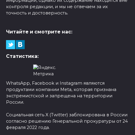
информации, однако их содержание находится вне
контроля редакции, и мы не отвечаем за их
точность и достоверность.
Читайте и смотрите нас:
Статистика:
WhatsApp, Facebook и Instagram являются
продуктами компании Meta, которая признана
экстремистской и запрещена на территории
России.
Социальная сеть X (Twitter) заблокирована в России
согласно решению Генеральной прокуратуры от 24
февраля 2022 года.