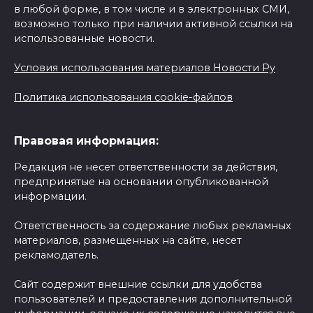
в любой форме, в том числе и в электронных СМИ,
возможно только при наличии активной ссылки на
использованные новости.
Условия использования материалов Новости Ру
Политика использования cookie-файлов
Правовая информация:
Редакция не несет ответственности за действия,
предпринятые на основании опубликованной
информации.
Ответственность за содержание любых рекламных
материалов, размещенных на сайте, несет
рекламодатель.
Сайт содержит внешние ссылки для удобства
пользователей и предоставления дополнительной