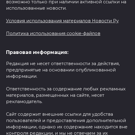
возможно только при наличии активной ссылки на
использованные новости.
Условия использования материалов Новости Ру
Политика использования cookie-файлов
Правовая информация:
Редакция не несет ответственности за действия,
предпринятые на основании опубликованной
информации.
Ответственность за содержание любых рекламных
материалов, размещенных на сайте, несет
рекламодатель.
Сайт содержит внешние ссылки для удобства
пользователей и предоставления дополнительной
информации, однако их содержание находится вне
контроля редакции, и мы не отвечаем за их