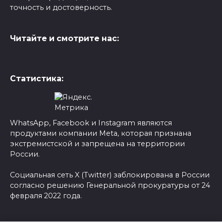
точность и достоверность.
Читайте и смотрите нас:
Статистика:
WhatsApp, Facebook и Instagram являются
продуктами компании Meta, которая признана
экстремистской и запрещена на территории
России.
Социальная сеть X (Twitter) заблокирована в России
согласно решению Генеральной прокуратуры от 24
февраля 2022 года.