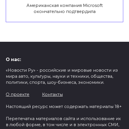
Американская компания Microsoft
окончательно подтвердила
О нас:
«Новости Ру» - российские и мировые новости из
мира авто, культуры, науки и техники, общества,
политики, спорта, шоу-бизнеса, экономики.
О проекте
Контакты
Настоящий ресурс может содержать материалы 18+
Перепечатка материалов сайта и использование их
в любой форме, в том числе и в электронных СМИ,