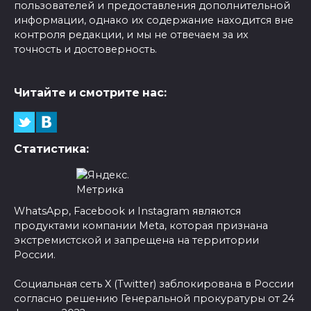
пользователей и предоставления дополнительной
информации, однако их содержание находится вне
контроля редакции, и мы не отвечаем за их
точность и достоверность.
Читайте и смотрите нас:
Статистика:
WhatsApp, Facebook и Instagram являются
продуктами компании Meta, которая признана
экстремистской и запрещена на территории
России.
Социальная сеть X (Twitter) заблокирована в России
согласно решению Генеральной прокуратуры от 24