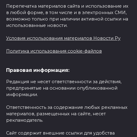
Перепечатка материалов сайта и использование их
в любой форме, в том числе и в электронных СМИ,
возможно только при наличии активной ссылки на
использованные новости.
Условия использования материалов Новости Ру
Политика использования cookie-файлов
Правовая информация:
Редакция не несет ответственности за действия,
предпринятые на основании опубликованной
информации.
Ответственность за содержание любых рекламных
материалов, размещенных на сайте, несет
рекламодатель.
Сайт содержит внешние ссылки для удобства