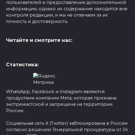
пользователей и предоставления дополнительной
информации, однако их содержание находится вне
контроля редакции, и мы не отвечаем за их
точность и достоверность.
Читайте и смотрите нас:
Статистика:
WhatsApp, Facebook и Instagram являются
продуктами компании Meta, которая признана
экстремистской и запрещена на территории
России.
Социальная сеть X (Twitter) заблокирована в России
согласно решению Генеральной прокуратуры от 24