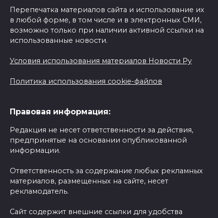
Перепечатка материалов сайта и использование их
в любой форме, в том числе и в электронных СМИ,
возможно только при наличии активной ссылки на
использованные новости.
Условия использования материалов Новости Ру
Политика использования cookie-файлов
Правовая информация:
Редакция не несет ответственности за действия,
предпринятые на основании опубликованной
информации.
Ответственность за содержание любых рекламных
материалов, размещенных на сайте, несет
рекламодатель.
Сайт содержит внешние ссылки для удобства