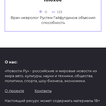
0
123
Врач-невролог Рустем Гайфутдинов объяснил
способность
О нас:
«Новости Ру» - российские и мировые новости из
мира авто, культуры, науки и техники, общества,
политики, спорта, шоу-бизнеса, экономики.
О проекте
Контакты
Настоящий ресурс может содержать материалы 18+