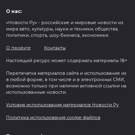
О нас:
«Новости Ру» - российские и мировые новости из
мира авто, культуры, науки и техники, общества,
политики, спорта, шоу-бизнеса, экономики.
О проекте
Контакты
Настоящий ресурс может содержать материалы 18+
Перепечатка материалов сайта и использование их
в любой форме, в том числе и в электронных СМИ,
возможно только при наличии активной ссылки на
использованные новости.
Условия использования материалов Новости Ру
Политика использования cookie-файлов