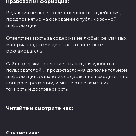
Правовая информация:
Редакция не несет ответственности за действия,
предпринятые на основании опубликованной
информации.
Ответственность за содержание любых рекламных
материалов, размещенных на сайте, несет
рекламодатель.
Сайт содержит внешние ссылки для удобства
пользователей и предоставления дополнительной
информации, однако их содержание находится вне
контроля редакции, и мы не отвечаем за их
точность и достоверность.
Читайте и смотрите нас:
Статистика: