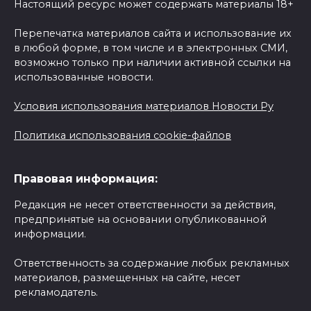
Настоящий ресурс может содержать материалы 18+
Перепечатка материалов сайта и использование их
в любой форме, в том числе и в электронных СМИ,
возможно только при наличии активной ссылки на
использованные новости.
Условия использования материалов Новости Ру
Политика использования cookie-файлов
Правовая информация:
Редакция не несет ответственности за действия,
предпринятые на основании опубликованной
информации.
Ответственность за содержание любых рекламных
материалов, размещенных на сайте, несет
рекламодатель.