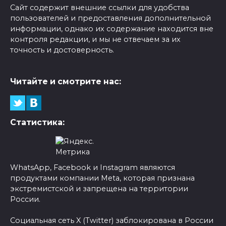
Сайт содержит внешние ссылки для удобства
пользователей и предоставления дополнительной
информации, однако их содержание находится вне
контроля редакции, и мы не отвечаем за их
точность и достоверность.
Читайте и смотрите нас:
Статистика:
WhatsApp, Facebook и Instagram являются
продуктами компании Meta, которая признана
экстремистской и запрещена на территории
России.
Социальная сеть X (Twitter) заблокирована в России