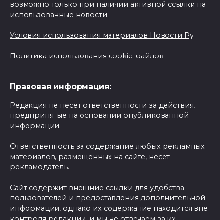
возможно только при наличии активной ссылки на
использованные новости.
Условия использования материалов Новости Ру
Политика использования cookie-файлов
Правовая информация:
Редакция не несет ответственности за действия,
предпринятые на основании опубликованной
информации.
Ответственность за содержание любых рекламных
материалов, размещенных на сайте, несет
рекламодатель.
Сайт содержит внешние ссылки для удобства
пользователей и предоставления дополнительной
информации, однако их содержание находится вне
контроля редакции, и мы не отвечаем за их