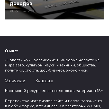
доходов
0
498
О нас:
«Новости Ру» - российские и мировые новости из
мира авто, культуры, науки и техники, общества,
политики, спорта, шоу-бизнеса, экономики.
О проекте
Контакты
Настоящий ресурс может содержать материалы 18+
Перепечатка материалов сайта и использование их
в любой форме, в том числе и в электронных СМИ,