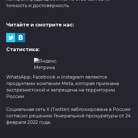
точность и достоверность.
Читайте и смотрите нас:
Статистика:
WhatsApp, Facebook и Instagram являются
продуктами компании Meta, которая признана
экстремистской и запрещена на территории
России.
Социальная сеть X (Twitter) заблокирована в России
согласно решению Генеральной прокуратуры от 24
февраля 2022 года.