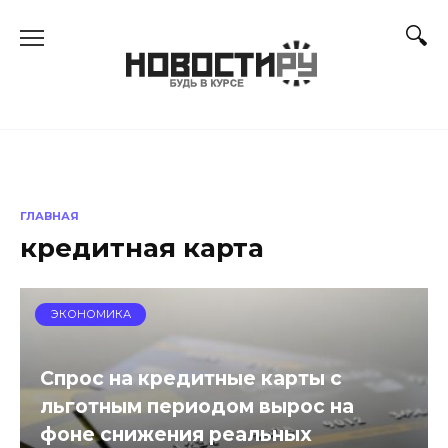
Перейти
к
содержанию
ГЛАВНАЯ
кредитная карта
ЭКОНОМИКА
Спрос на кредитные карты с
льготным периодом вырос на
фоне снижения реальных