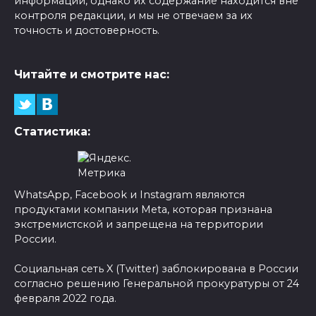
информации, однако их содержание находится вне
контроля редакции, и мы не отвечаем за их
точность и достоверность.
Читайте и смотрите нас:
Статистика:
WhatsApp, Facebook и Instagram являются
продуктами компании Meta, которая признана
экстремистской и запрещена на территории
России.
Социальная сеть X (Twitter) заблокирована в России
согласно решению Генеральной прокуратуры от 24
февраля 2022 года.