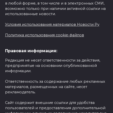
в любой форме, в том числе и в электронных СМИ,
возможно только при наличии активной ссылки на
использованные новости.
Условия использования материалов Новости Ру
Политика использования cookie-файлов
Правовая информация:
Редакция не несет ответственности за действия,
предпринятые на основании опубликованной
информации.
Ответственность за содержание любых рекламных
материалов, размещенных на сайте, несет
рекламодатель.
Сайт содержит внешние ссылки для удобства
пользователей и предоставления дополнительной