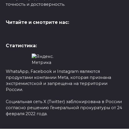
точность и достоверность.
Читайте и смотрите нас:
Статистика:
WhatsApp, Facebook и Instagram являются
продуктами компании Meta, которая признана
экстремистской и запрещена на территории
России.
Социальная сеть X (Twitter) заблокирована в России
согласно решению Генеральной прокуратуры от 24
февраля 2022 года.