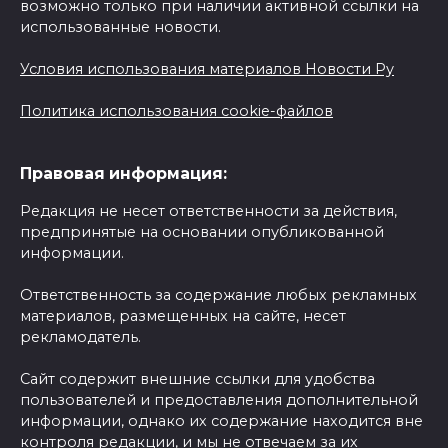
возможно только при наличии активной ссылки на
использованные новости.
Условия использования материалов Новости Ру
Политика использования cookie-файлов
Правовая информация:
Редакция не несет ответственности за действия,
предпринятые на основании опубликованной
информации.
Ответственность за содержание любых рекламных
материалов, размещенных на сайте, несет
рекламодатель.
Сайт содержит внешние ссылки для удобства
пользователей и предоставления дополнительной
информации, однако их содержание находится вне
контроля редакции, и мы не отвечаем за их