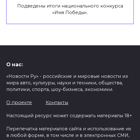
Подведены итоги национального конкурса
«Имя Победы».
О нас:
«Новости Ру» - российские и мировые новости из
мира авто, культуры, науки и техники, общества,
политики, спорта, шоу-бизнеса, экономики.
О проекте
Контакты
Настоящий ресурс может содержать материалы 18+
Перепечатка материалов сайта и использование их
в любой форме, в том числе и в электронных СМИ,