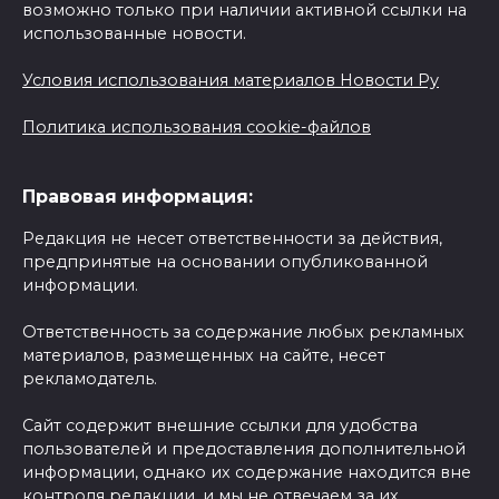
возможно только при наличии активной ссылки на
использованные новости.
Условия использования материалов Новости Ру
Политика использования cookie-файлов
Правовая информация:
Редакция не несет ответственности за действия,
предпринятые на основании опубликованной
информации.
Ответственность за содержание любых рекламных
материалов, размещенных на сайте, несет
рекламодатель.
Сайт содержит внешние ссылки для удобства
пользователей и предоставления дополнительной
информации, однако их содержание находится вне
контроля редакции, и мы не отвечаем за их