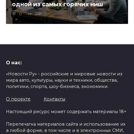
одной из самых горячих ниш
0
217
О нас:
«Новости Ру» - российские и мировые новости из
мира авто, культуры, науки и техники, общества,
политики, спорта, шоу-бизнеса, экономики.
О проекте
Контакты
Настоящий ресурс может содержать материалы 18+
Перепечатка материалов сайта и использование их
в любой форме, в том числе и в электронных СМИ,