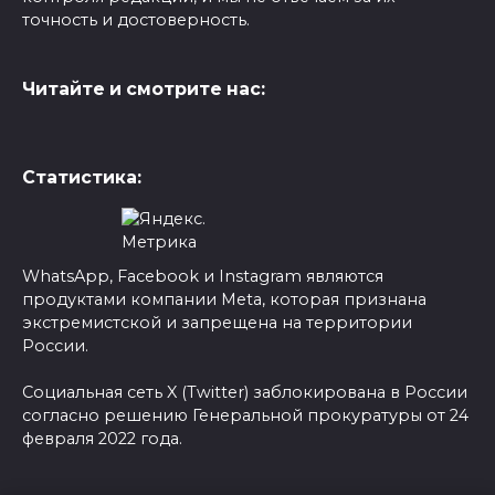
точность и достоверность.
Читайте и смотрите нас:
Статистика:
WhatsApp, Facebook и Instagram являются
продуктами компании Meta, которая признана
экстремистской и запрещена на территории
России.
Социальная сеть X (Twitter) заблокирована в России
согласно решению Генеральной прокуратуры от 24
февраля 2022 года.