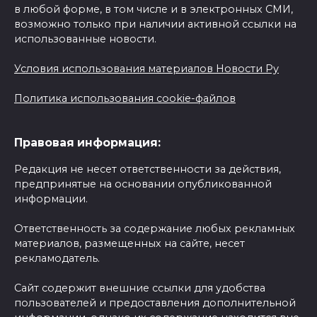
в любой форме, в том числе и в электронных СМИ,
возможно только при наличии активной ссылки на
использованные новости.
Условия использования материалов Новости Ру
Политика использования cookie-файлов
Правовая информация:
Редакция не несет ответственности за действия,
предпринятые на основании опубликованной
информации.
Ответственность за содержание любых рекламных
материалов, размещенных на сайте, несет
рекламодатель.
Сайт содержит внешние ссылки для удобства
пользователей и предоставления дополнительной