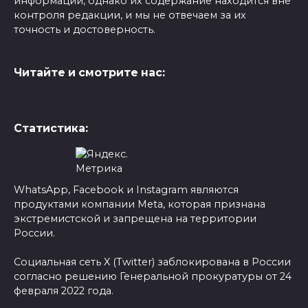
информации, однако их содержание находится вне
контроля редакции, и мы не отвечаем за их
точность и достоверность.
Читайте и смотрите нас:
Статистика:
WhatsApp, Facebook и Instagram являются
продуктами компании Meta, которая признана
экстремистской и запрещена на территории
России.
Социальная сеть X (Twitter) заблокирована в России
согласно решению Генеральной прокуратуры от 24
февраля 2022 года.